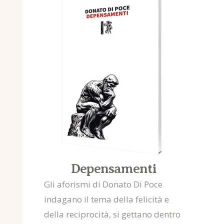
Depensamenti
Gli aforismi di Donato Di Poce
indagano il tema della felicità e
della reciprocità, si gettano dentro