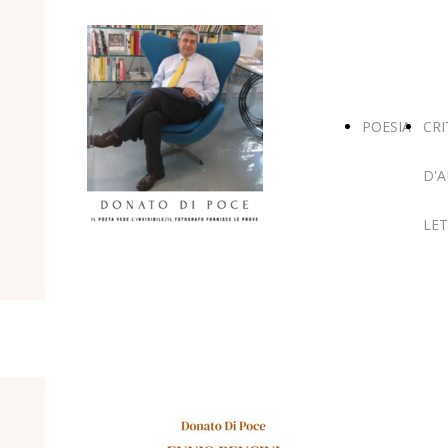
POESIA
CRI
D'A
LET